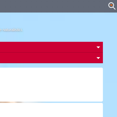
naturalistici.