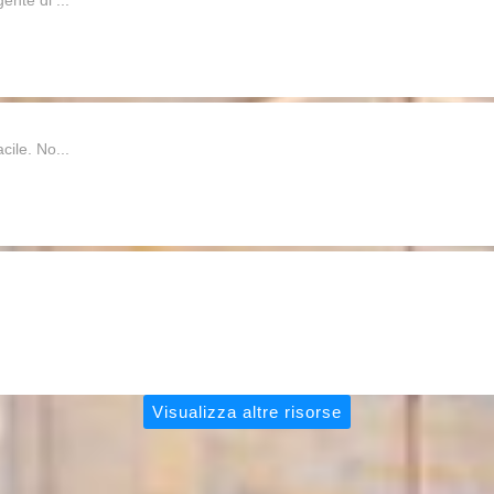
cile. No...