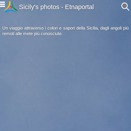
Sicily's photos - Etnaportal
Un viaggio attraverso i colori e sapori della Sicilia, dagli angoli più
remoti alle mete più conosciute.