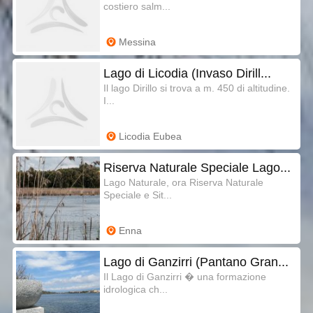
costiero salm...
Messina
Lago di Licodia (Invaso Dirill...
Il lago Dirillo si trova a m. 450 di altitudine.
I...
Licodia Eubea
Riserva Naturale Speciale Lago...
Lago Naturale, ora Riserva Naturale
Speciale e Sit...
Enna
Lago di Ganzirri (Pantano Gran...
Il Lago di Ganzirri � una formazione
idrologica ch...