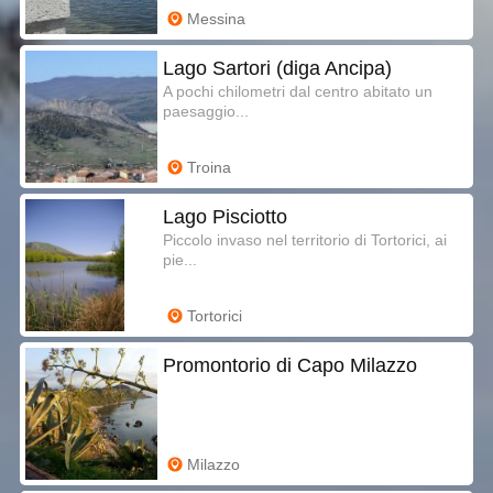
Messina
Lago Sartori (diga Ancipa)
A pochi chilometri dal centro abitato un
paesaggio...
Troina
Lago Pisciotto
Piccolo invaso nel territorio di Tortorici, ai
pie...
Tortorici
Promontorio di Capo Milazzo
Milazzo