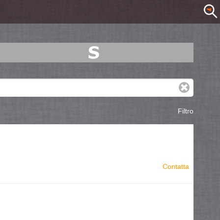
Filtro
Contatta