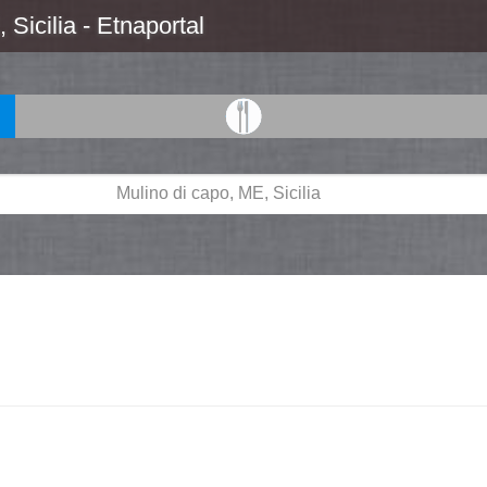
Sicilia - Etnaportal