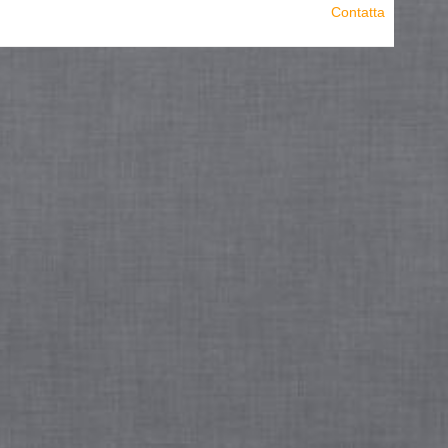
Contatta