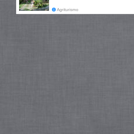
Agriturismo