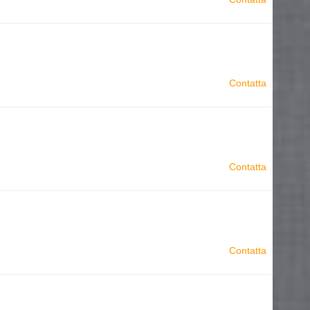
Contatta
Contatta
Contatta