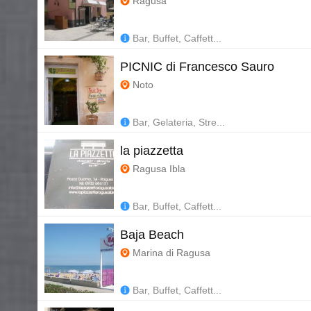
Ragusa
Bar, Buffet, Caffett...
PICNIC di Francesco Sauro
Noto
Bar, Gelateria, Stre...
la piazzetta
Ragusa Ibla
Bar, Buffet, Caffett...
Baja Beach
Marina di Ragusa
Bar, Buffet, Caffett...