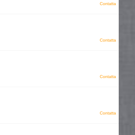
Contatta
Contatta
Contatta
Contatta