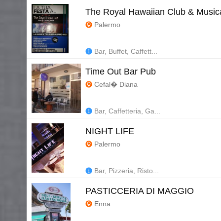
The Royal Hawaiian Club & Music
Palermo
Bar, Buffet, Caffett...
Time Out Bar Pub
Cefal� Diana
Bar, Caffetteria, Ga...
NIGHT LIFE
Palermo
Bar, Pizzeria, Risto...
PASTICCERIA DI MAGGIO
Enna