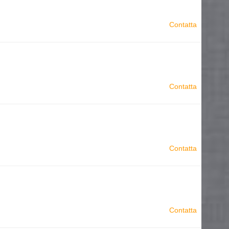
Contatta
Contatta
Contatta
Contatta