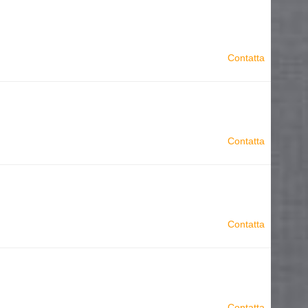
Contatta
Contatta
Contatta
Contatta