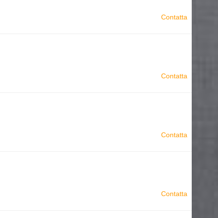
Contatta
Contatta
Contatta
Contatta