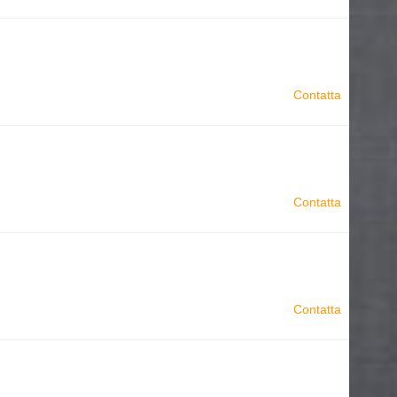
Contatta
Contatta
Contatta