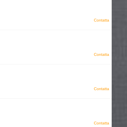
Contatta
Contatta
Contatta
Contatta