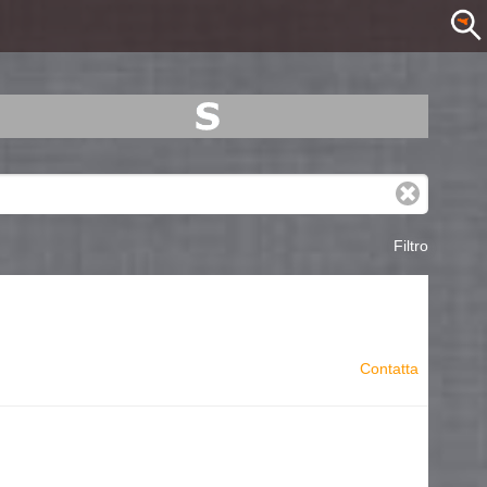
Filtro
Contatta