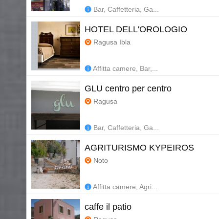
Bar, Caffetteria, Ga...
HOTEL DELL'OROLOGIO
Ragusa Ibla
Affitta camere, Bar,...
GLU centro per centro
Ragusa
Bar, Caffetteria, Ga...
AGRITURISMO KYPEIROS
Noto
Affitta camere, Agri...
caffe il patio