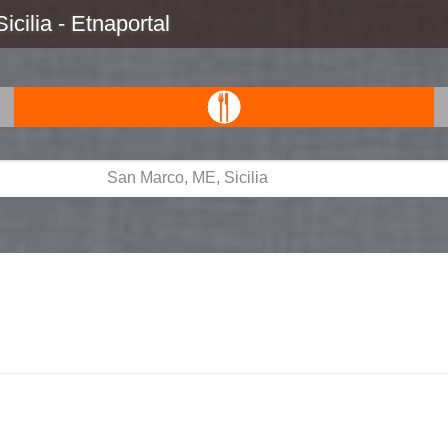
cilia - Etnaportal