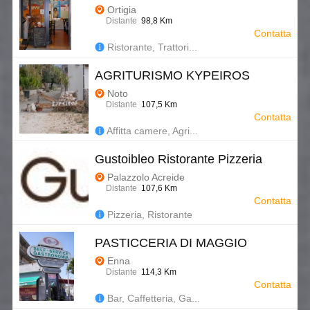
Ortigia
Distante
98,8 Km
Contatta
Ristorante, Trattori...
AGRITURISMO KYPEIROS
Noto
Distante
107,5 Km
Contatta
Affitta camere, Agri...
Gustoibleo Ristorante Pizzeria
Palazzolo Acreide
Distante
107,6 Km
Contatta
Pizzeria, Ristorante
PASTICCERIA DI MAGGIO
Enna
Distante
114,3 Km
Contatta
Bar, Caffetteria, Ga...