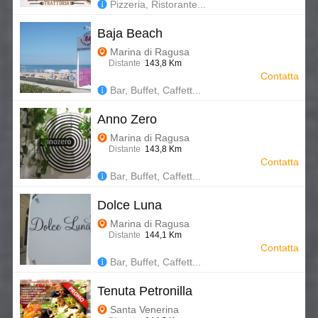
Pizzeria, Ristorante...
Baja Beach
Marina di Ragusa
Distante
143,8 Km
Contatta
Bar, Buffet, Caffett...
Anno Zero
Marina di Ragusa
Distante
143,8 Km
Contatta
Bar, Buffet, Caffett...
Dolce Luna
Marina di Ragusa
Distante
144,1 Km
Contatta
Bar, Buffet, Caffett...
Tenuta Petronilla
Santa Venerina