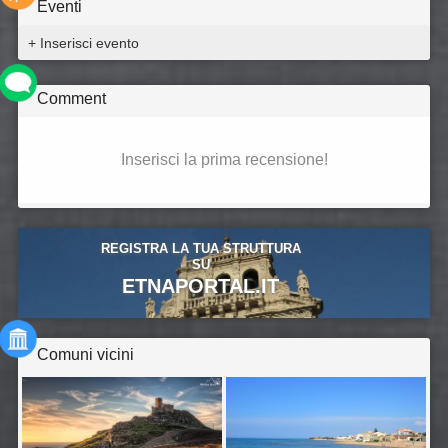
Eventi
+ Inserisci evento
Comment
Inserisci la prima recensione!
REGISTRA LA TUA STRUTTURA
SU
ETNAPORTAL.IT
Comuni vicini