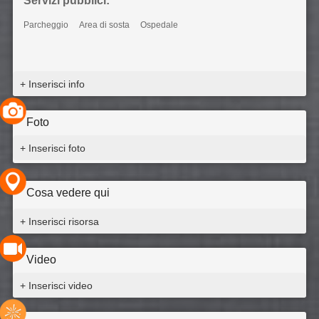
Servizi pubblici:
Parcheggio
Area di sosta
Ospedale
+ Inserisci info
Foto
+ Inserisci foto
Cosa vedere qui
+ Inserisci risorsa
Video
+ Inserisci video