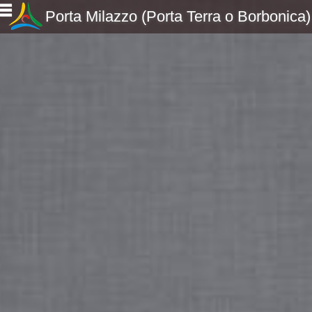
Porta Milazzo (Porta Terra o Borbonica