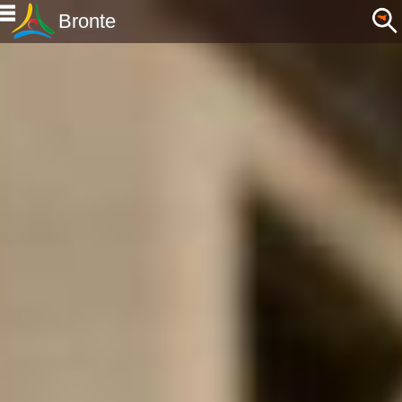
Bronte