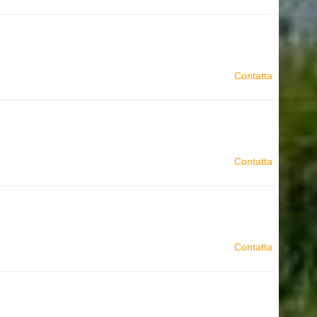
Contatta
Contatta
Contatta