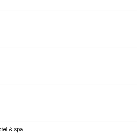
tel & spa