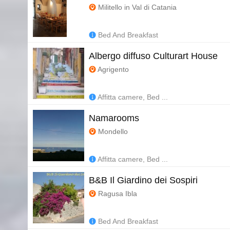
Militello in Val di Catania
Bed And Breakfast
Albergo diffuso Culturart House
Agrigento
Affitta camere, Bed ...
Namarooms
Mondello
Affitta camere, Bed ...
B&B Il Giardino dei Sospiri
Ragusa Ibla
Bed And Breakfast