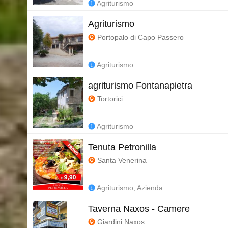
Agriturismo
Agriturismo
Portopalo di Capo Passero
Agriturismo
agriturismo Fontanapietra
Tortorici
Agriturismo
Tenuta Petronilla
Santa Venerina
Agriturismo, Azienda...
Taverna Naxos - Camere
Giardini Naxos