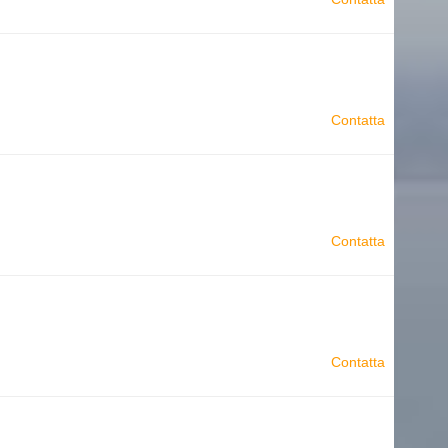
Contatta
Contatta
Contatta