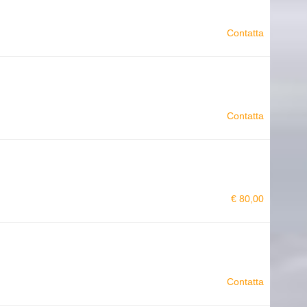
Contatta
Contatta
€ 80,00
Contatta