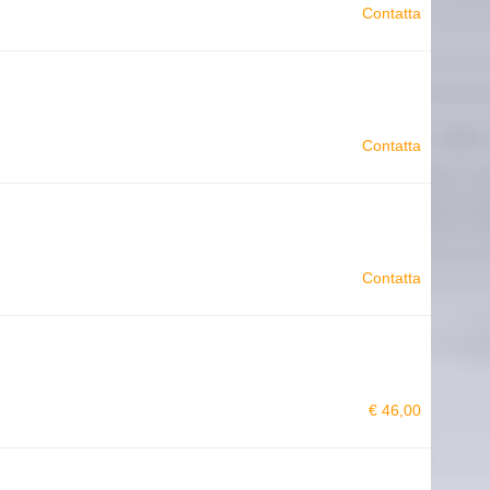
Contatta
Contatta
Contatta
€ 46,00