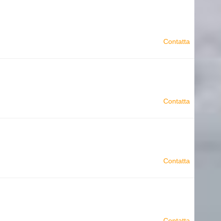
Contatta
Contatta
Contatta
Contatta