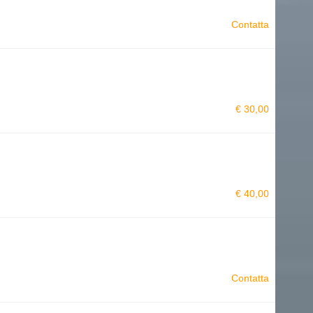
Contatta
€ 30,00
€ 40,00
Contatta