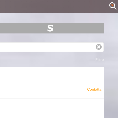
Filtro
Contatta