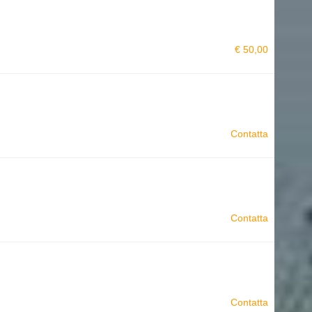
€ 50,00
Contatta
Contatta
Contatta