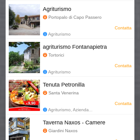
Agriturismo
Portopalo di Capo Passero
Contatta
Agriturismo
agriturismo Fontanapietra
Tortorici
Contatta
Agriturismo
Tenuta Petronilla
Santa Venerina
Contatta
Agriturismo, Azienda...
Taverna Naxos - Camere
Giardini Naxos