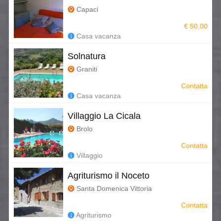
Capaci
€ 50,00
Casa vacanza
Solnatura
Graniti
Contatta
Casa vacanza
Villaggio La Cicala
Brolo
Contatta
Villaggio
Agriturismo il Noceto
Santa Domenica Vittoria
Contatta
Agriturismo