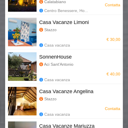
Calatabiano
Contatta
Centro Benessere, Ho...
Casa Vacanze Limoni
Stazzo
€ 30,00
Casa vacanza
SonnenHouse
Aci Sant'Antonio
€ 40,00
Casa vacanza
Casa Vacanze Angelina
Stazzo
Contatta
Casa vacanza
Casa Vacanze Mariuzza