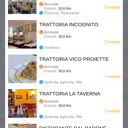
Acireale
Contatta
Distante
30,6 Km
Pizzeria, Ristorante...
TRATTORIA INCOGNITO
Acireale
Distante
30,6 Km
Contatta
Trattoria
TRATTORIA VICO PROIETTE
Acireale
Distante
30,6 Km
Contatta
Azienda agricola, Me...
TRATTORIA LA TAVERNA
Acireale
Distante
30,6 Km
Contatta
Azienda agricola, Me...