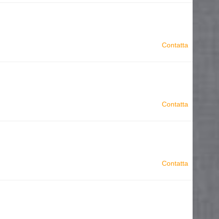
Contatta
Contatta
Contatta