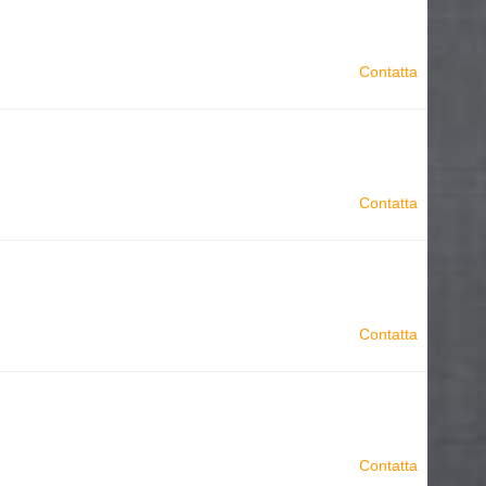
Contatta
Contatta
Contatta
Contatta