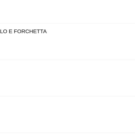
LLO E FORCHETTA