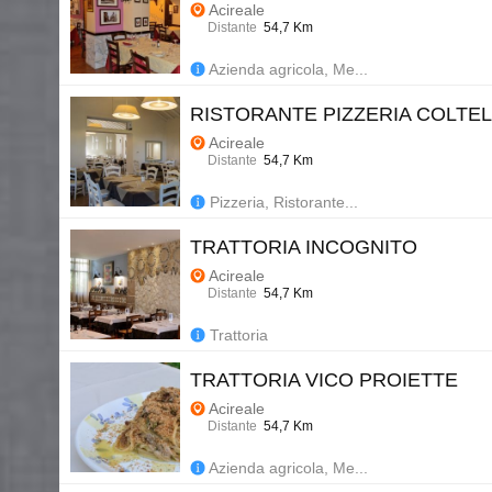
Acireale
Distante
54,7 Km
Azienda agricola, Me...
RISTORANTE PIZZERIA COLTE
Acireale
Distante
54,7 Km
Pizzeria, Ristorante...
TRATTORIA INCOGNITO
Acireale
Distante
54,7 Km
Trattoria
TRATTORIA VICO PROIETTE
Acireale
Distante
54,7 Km
Azienda agricola, Me...