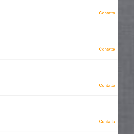
Contatta
Contatta
Contatta
Contatta