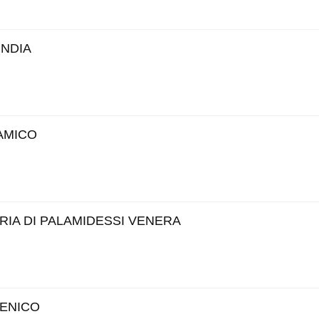
INDIA
AMICO
RIA DI PALAMIDESSI VENERA
MENICO