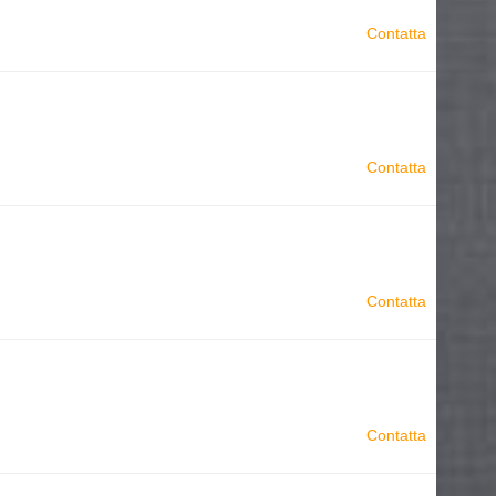
Contatta
Contatta
Contatta
Contatta