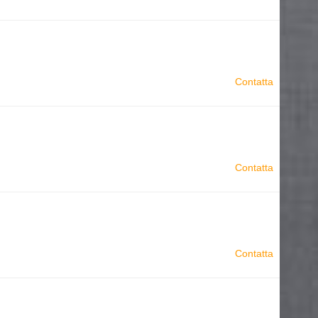
Contatta
Contatta
Contatta