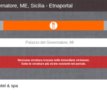
atore, ME, Sicilia - Etnaportal
Nessuna struttura trovata nelle immediate vicinanze.
Sotto le strutture più vicine esistenti nel portale.
tel & spa