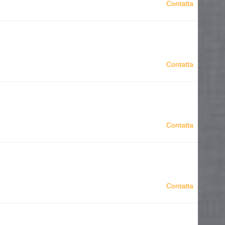
Contatta
Contatta
Contatta
Contatta