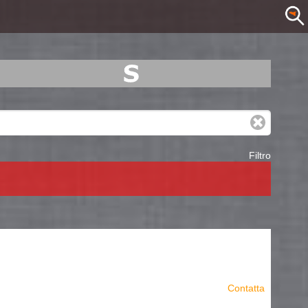
Filtro
Contatta