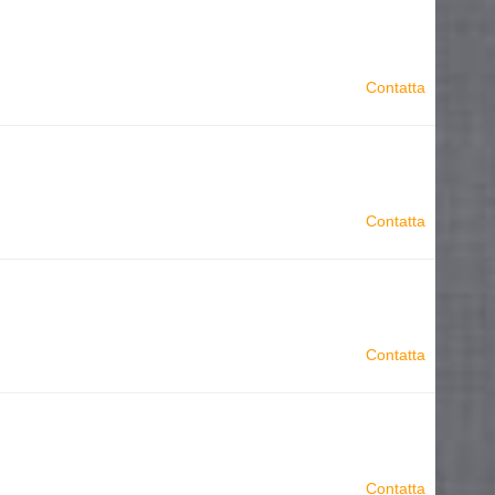
Contatta
Contatta
Contatta
Contatta