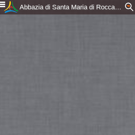
Abbazia di Santa Maria di Roccamadore - Messina