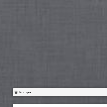
Vivo qui