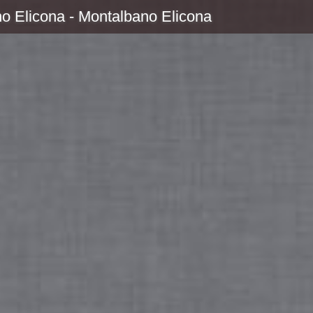
o Elicona - Montalbano Elicona