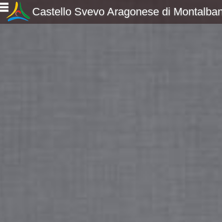
Castello Svevo Aragonese di Montalban