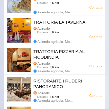
Distante
3,6 Km
Contatta
Azienda agricola, Me...
TRATTORIA LA TAVERNA
Acireale
Distante
3,6 Km
Contatta
Azienda agricola, Me...
TRATTORIA PIZZERIA AL
FICODINDIA
Acireale
Contatta
Distante
3,6 Km
Azienda agricola, Me...
RISTORANTE I RUDERI
PANORAMICO
Acireale
Contatta
Distante
3,6 Km
Azienda agricola, Me...