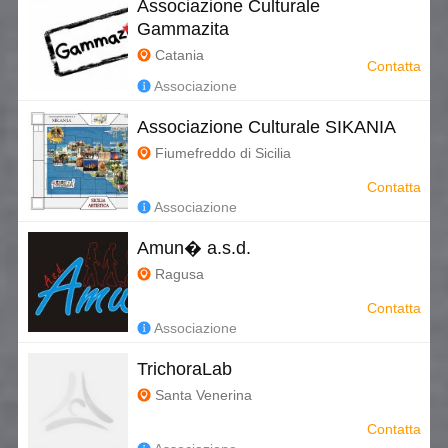
Associazione Culturale
Gammazita
Catania
Contatta
Associazione
Associazione Culturale SIKANIA
Fiumefreddo di Sicilia
Contatta
Associazione
Amun� a.s.d.
Ragusa
Contatta
Associazione
TrichoraLab
Santa Venerina
Contatta