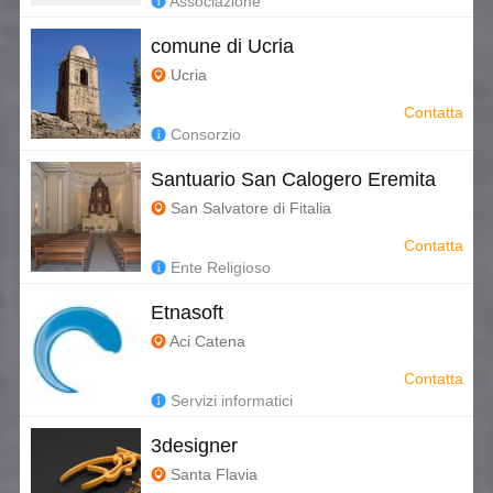
Associazione
comune di Ucria
Ucria
Contatta
Consorzio
Santuario San Calogero Eremita
San Salvatore di Fitalia
Contatta
Ente Religioso
Etnasoft
Aci Catena
Contatta
Servizi informatici
3designer
Santa Flavia