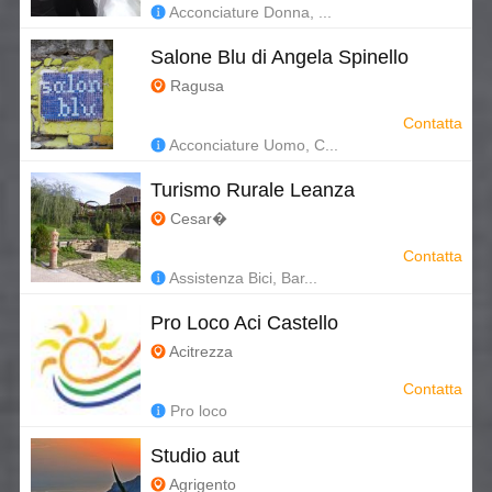
Acconciature Donna, ...
Salone Blu di Angela Spinello
Ragusa
Contatta
Acconciature Uomo, C...
Turismo Rurale Leanza
Cesar�
Contatta
Assistenza Bici, Bar...
Pro Loco Aci Castello
Acitrezza
Contatta
Pro loco
Studio aut
Agrigento