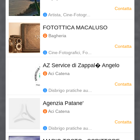
Contatta
Artista, Cine-Fotogr...
FOTOTTICA MACALUSO
Bagheria
Contatta
Cine-Fotografici, Fo...
AZ Service di Zappal� Angelo
Aci Catena
Contatta
Disbrigo pratiche au...
Agenzia Patane'
Aci Catena
Contatta
Disbrigo pratiche au...