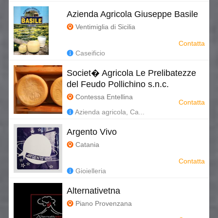
Azienda Agricola Giuseppe Basile
Ventimiglia di Sicilia
Contatta
Caseificio
Societ� Agricola Le Prelibatezze
del Feudo Pollichino s.n.c.
Contessa Entellina
Contatta
Azienda agricola, Ca...
Argento Vivo
Catania
Contatta
Gioielleria
Alternativetna
Piano Provenzana