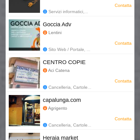
Contatta
Servizi informatici,...
Goccia Adv
Lentini
Contatta
Sito Web / Portale, ...
CENTRO COPIE
Aci Catena
Contatta
Cancelleria, Cartole...
capalunga.com
Agrigento
Contatta
Cancelleria, Cartole...
Heraia market