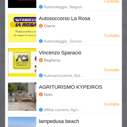
Contatta
Autonoleggio, Negozi...
Autosoccorso La Rosa
Giarre
Contatta
Autonoleggio, Soccor...
Vincenzo Sparacio
Bagheria
Contatta
Autocarrozzeria, Aut...
AGRITURISMO KYPEIROS
Noto
Contatta
Affitta camere, Agri...
lampedusa beach