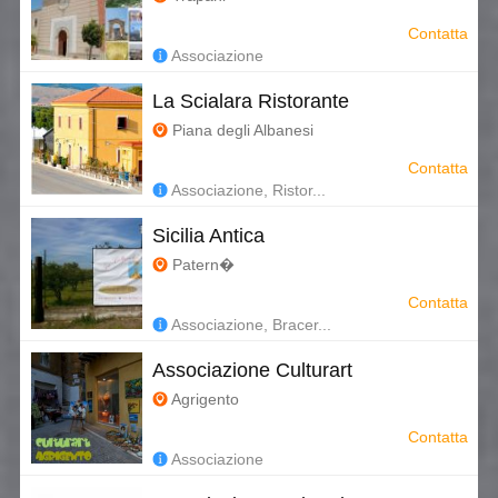
Contatta
Associazione
La Scialara Ristorante
Piana degli Albanesi
Contatta
Associazione, Ristor...
Sicilia Antica
Patern�
Contatta
Associazione, Bracer...
Associazione Culturart
Agrigento
Contatta
Associazione