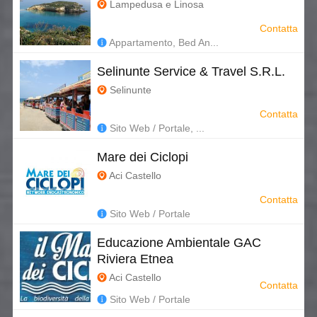
Lampedusa e Linosa
Contatta
Appartamento, Bed An...
Selinunte Service & Travel S.R.L.
Selinunte
Contatta
Sito Web / Portale, ...
Mare dei Ciclopi
Aci Castello
Contatta
Sito Web / Portale
Educazione Ambientale GAC
Riviera Etnea
Aci Castello
Contatta
Sito Web / Portale