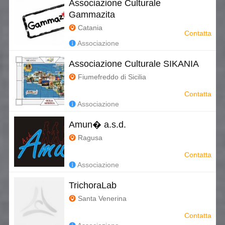
Associazione Culturale
Gammazita
Catania
Contatta
Associazione
Associazione Culturale SIKANIA
Fiumefreddo di Sicilia
Contatta
Associazione
Amun� a.s.d.
Ragusa
Contatta
Associazione
TrichoraLab
Santa Venerina
Contatta