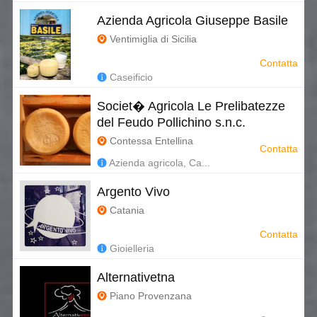
Azienda Agricola Giuseppe Basile
Ventimiglia di Sicilia
Contatta
Caseificio
Societ� Agricola Le Prelibatezze
del Feudo Pollichino s.n.c.
Contessa Entellina
Contatta
Azienda agricola, Ca...
Argento Vivo
Catania
Contatta
Gioielleria
Alternativetna
Piano Provenzana