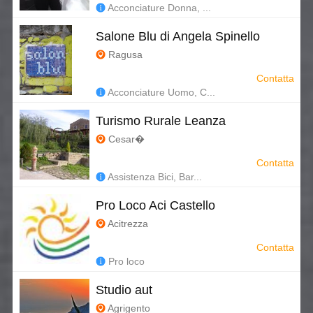
Acconciature Donna, ...
Salone Blu di Angela Spinello
Ragusa
Contatta
Acconciature Uomo, C...
Turismo Rurale Leanza
Cesar�
Contatta
Assistenza Bici, Bar...
Pro Loco Aci Castello
Acitrezza
Contatta
Pro loco
Studio aut
Agrigento