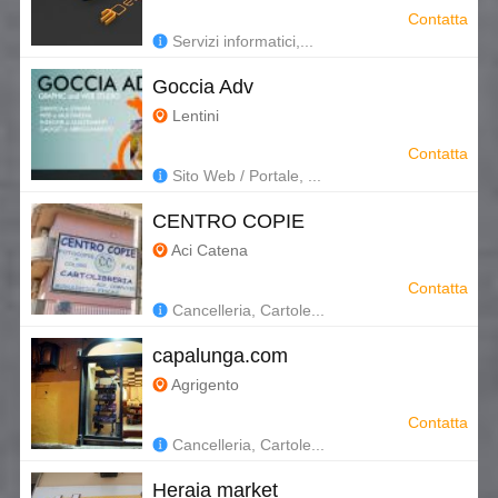
Contatta
Servizi informatici,...
Goccia Adv
Lentini
Contatta
Sito Web / Portale, ...
CENTRO COPIE
Aci Catena
Contatta
Cancelleria, Cartole...
capalunga.com
Agrigento
Contatta
Cancelleria, Cartole...
Heraia market