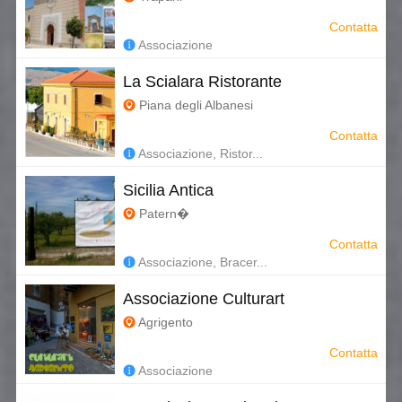
Contatta
Associazione
La Scialara Ristorante
Piana degli Albanesi
Contatta
Associazione, Ristor...
Sicilia Antica
Patern�
Contatta
Associazione, Bracer...
Associazione Culturart
Agrigento
Contatta
Associazione