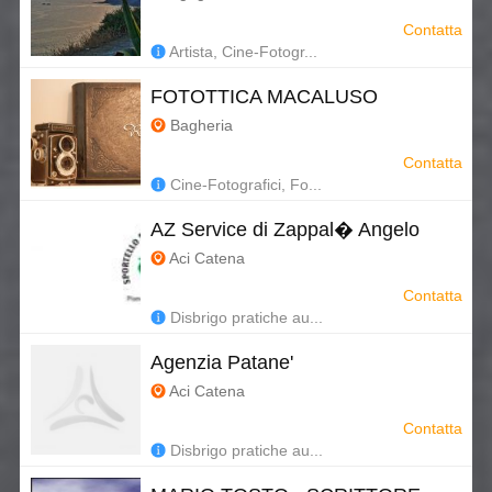
Contatta
Artista, Cine-Fotogr...
FOTOTTICA MACALUSO
Bagheria
Contatta
Cine-Fotografici, Fo...
AZ Service di Zappal� Angelo
Aci Catena
Contatta
Disbrigo pratiche au...
Agenzia Patane'
Aci Catena
Contatta
Disbrigo pratiche au...