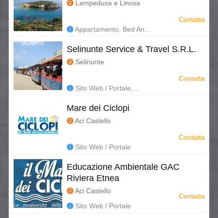
Lampedusa e Linosa
Contatta
Appartamento, Bed An...
Selinunte Service & Travel S.R.L.
Selinunte
Contatta
Sito Web / Portale, ...
Mare dei Ciclopi
Aci Castello
Contatta
Sito Web / Portale
Educazione Ambientale GAC
Riviera Etnea
Aci Castello
Contatta
Sito Web / Portale