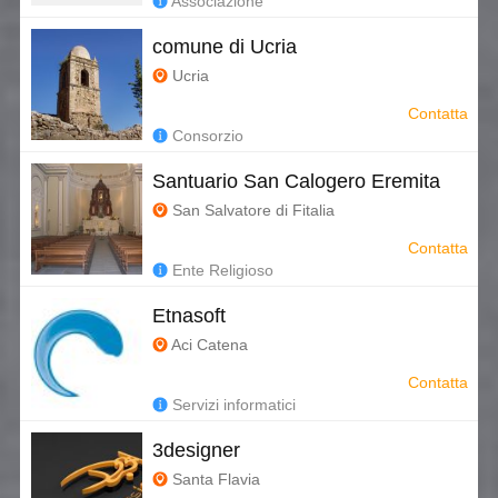
Associazione
comune di Ucria
Ucria
Contatta
Consorzio
Santuario San Calogero Eremita
San Salvatore di Fitalia
Contatta
Ente Religioso
Etnasoft
Aci Catena
Contatta
Servizi informatici
3designer
Santa Flavia