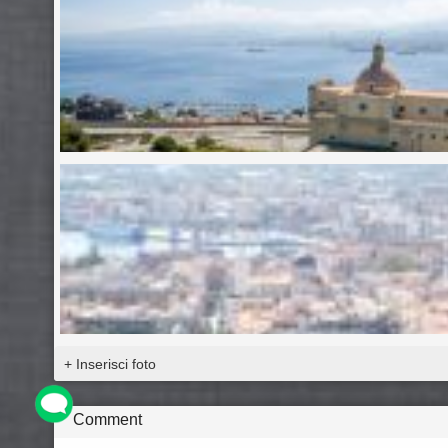
+ Inserisci foto
Comment