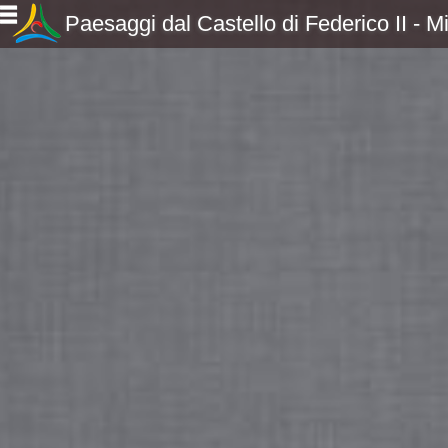
Paesaggi dal Castello di Federico II - M