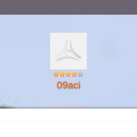
09aci