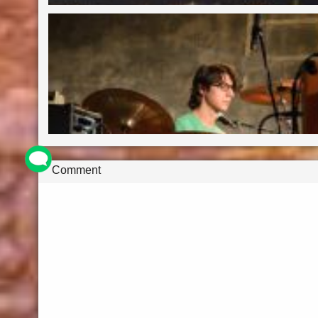
Comment