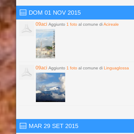
DOM 01 NOV 2015
09aci
Aggiunto
1 foto
al comune di
Acireale
09aci
Aggiunto
1 foto
al comune di
Linguaglossa
MAR 29 SET 2015