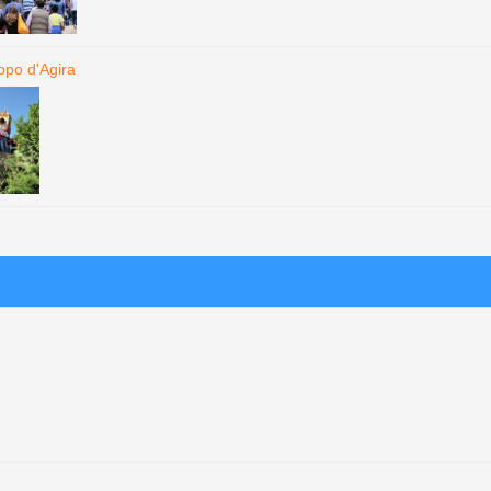
ppo d'Agira