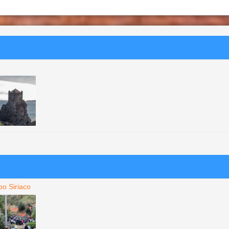
po Siriaco