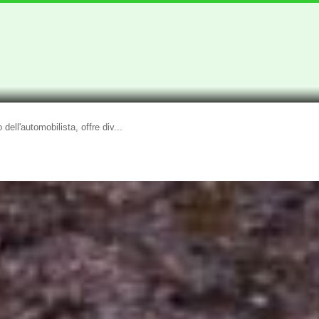
dell'automobilista, offre div...