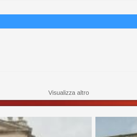
Visualizza altro