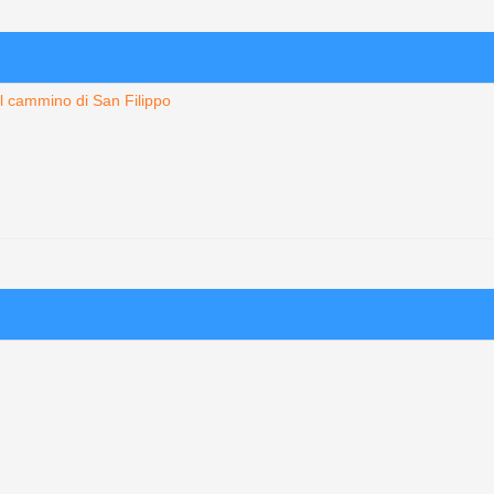
Il cammino di San Filippo