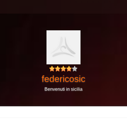
federicosic
Benvenuti in sicilia