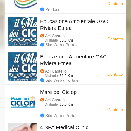
Contatta
Pro loco
Educazione Ambientale GAC
Riviera Etnea
Aci Castello
Contatta
Distante
35,6 Km
Sito Web / Portale
Educazione Alimentare GAC
Riviera Etnea
Aci Castello
Contatta
Distante
35,6 Km
Sito Web / Portale
Mare dei Ciclopi
Aci Castello
Distante
35,6 Km
Contatta
Sito Web / Portale
4 SPA Medical Clinic